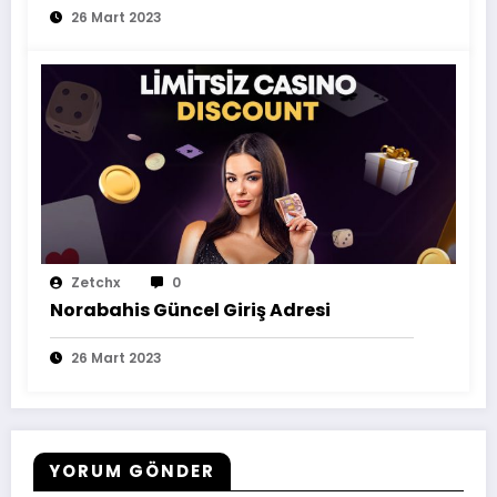
26 Mart 2023
Zetchx
0
Norabahis Güncel Giriş Adresi
26 Mart 2023
YORUM GÖNDER