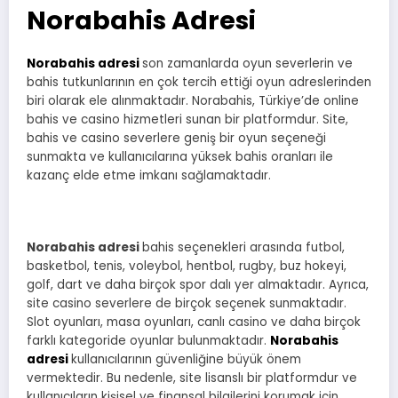
Norabahis Adresi
Norabahis adresi
son zamanlarda oyun severlerin ve
bahis tutkunlarının en çok tercih ettiği oyun adreslerinden
biri olarak ele alınmaktadır. Norabahis, Türkiye’de online
bahis ve casino hizmetleri sunan bir platformdur. Site,
bahis ve casino severlere geniş bir oyun seçeneği
sunmakta ve kullanıcılarına yüksek bahis oranları ile
kazanç elde etme imkanı sağlamaktadır.
Norabahis adresi
bahis seçenekleri arasında futbol,
basketbol, tenis, voleybol, hentbol, rugby, buz hokeyi,
golf, dart ve daha birçok spor dalı yer almaktadır. Ayrıca,
site casino severlere de birçok seçenek sunmaktadır.
Slot oyunları, masa oyunları, canlı casino ve daha birçok
farklı kategoride oyunlar bulunmaktadır.
Norabahis
adresi
kullanıcılarının güvenliğine büyük önem
vermektedir. Bu nedenle, site lisanslı bir platformdur ve
kullanıcıların kişisel ve finansal bilgilerini korumak için