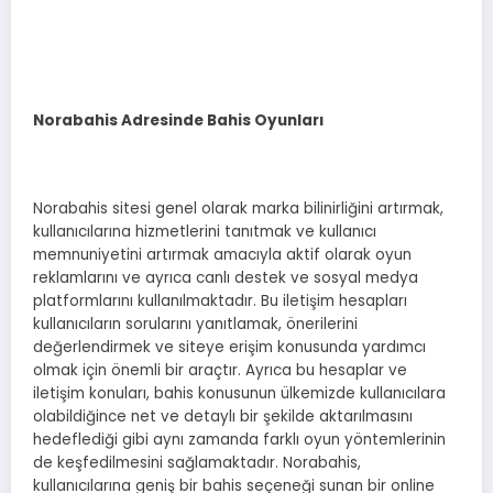
Norabahis Adresinde Bahis Oyunları
Norabahis sitesi genel olarak marka bilinirliğini artırmak,
kullanıcılarına hizmetlerini tanıtmak ve kullanıcı
memnuniyetini artırmak amacıyla aktif olarak oyun
reklamlarını ve ayrıca canlı destek ve sosyal medya
platformlarını kullanılmaktadır. Bu iletişim hesapları
kullanıcıların sorularını yanıtlamak, önerilerini
değerlendirmek ve siteye erişim konusunda yardımcı
olmak için önemli bir araçtır. Ayrıca bu hesaplar ve
iletişim konuları, bahis konusunun ülkemizde kullanıcılara
olabildiğince net ve detaylı bir şekilde aktarılmasını
hedeflediği gibi aynı zamanda farklı oyun yöntemlerinin
de keşfedilmesini sağlamaktadır. Norabahis,
kullanıcılarına geniş bir bahis seçeneği sunan bir online