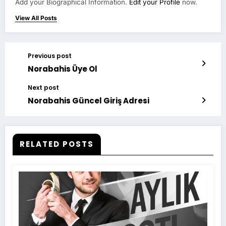
Add your Biographical Information.
Edit your Profile
now.
View All Posts
Previous post
Norabahis Üye Ol
Next post
Norabahis Güncel Giriş Adresi
RELATED POSTS