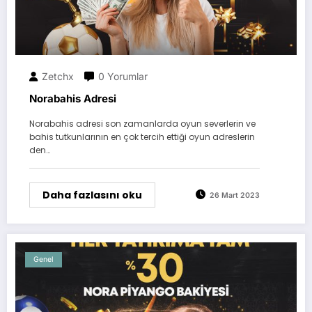
Zetchx
0 Yorumlar
Norabahis Adresi
Norabahis adresi son zamanlarda oyun severlerin ve
bahis tutkunlarının en çok tercih ettiği oyun adreslerin
den…
Daha fazlasını oku
26 Mart 2023
Genel