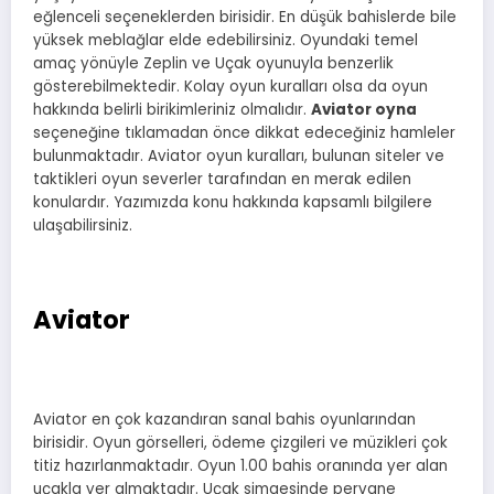
eğlenceli seçeneklerden birisidir. En düşük bahislerde bile
yüksek meblağlar elde edebilirsiniz. Oyundaki temel
amaç yönüyle Zeplin ve Uçak oyunuyla benzerlik
gösterebilmektedir. Kolay oyun kuralları olsa da oyun
hakkında belirli birikimleriniz olmalıdır.
Aviator oyna
seçeneğine tıklamadan önce dikkat edeceğiniz hamleler
bulunmaktadır. Aviator oyun kuralları, bulunan siteler ve
taktikleri oyun severler tarafından en merak edilen
konulardır. Yazımızda konu hakkında kapsamlı bilgilere
ulaşabilirsiniz.
Aviator
Aviator en çok kazandıran sanal bahis oyunlarından
birisidir. Oyun görselleri, ödeme çizgileri ve müzikleri çok
titiz hazırlanmaktadır. Oyun 1.00 bahis oranında yer alan
uçakla yer almaktadır. Uçak simgesinde pervane