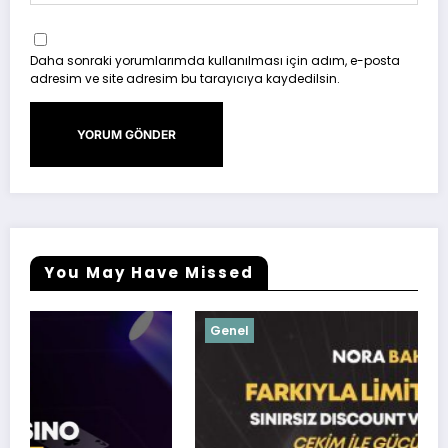
Daha sonraki yorumlarımda kullanılması için adım, e-posta
adresim ve site adresim bu tarayıcıya kaydedilsin.
You May Have Missed
Genel