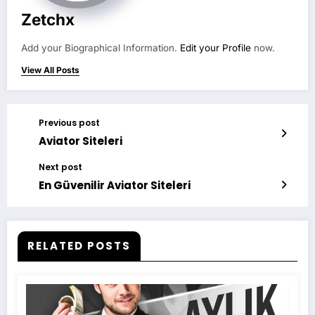
Zetchx
Add your Biographical Information.
Edit your Profile
now.
View All Posts
Previous post
Aviator Siteleri
Next post
En Güvenilir Aviator Siteleri
RELATED POSTS