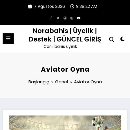
İçeriğe
7 Ağustos 2026
9:39:23 AM
atla
Norabahis | Üyelik |
Destek | GÜNCEL GİRİŞ
Canlı bahis üyelik
Aviator Oyna
Başlangıç
Genel
Aviator Oyna