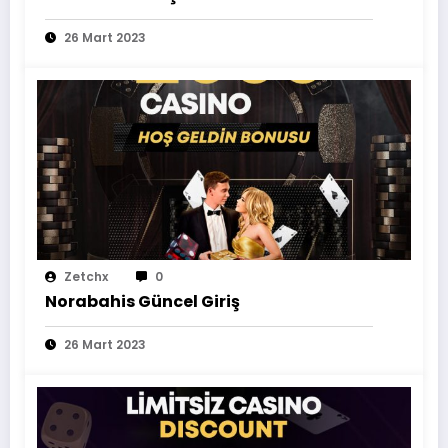
26 Mart 2023
Zetchx
0
Norabahis Güncel Giriş
26 Mart 2023