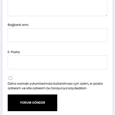
Bağlantı ismi
E-Posta
Daha sonraki yorumlarımda kullanılması için adım, e-posta
adresim ve site adresim bu tarayıcıya kaydedilsin.