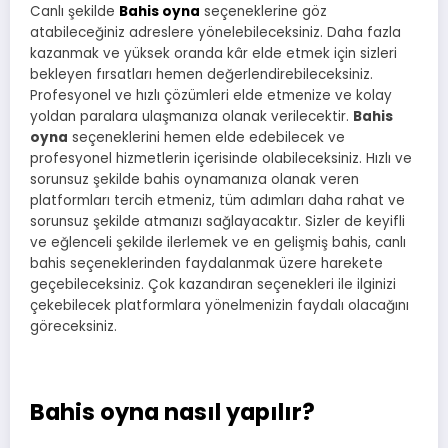
Canlı şekilde
Bahis oyna
seçeneklerine göz
atabileceğiniz adreslere yönelebileceksiniz. Daha fazla
kazanmak ve yüksek oranda kâr elde etmek için sizleri
bekleyen fırsatları hemen değerlendirebileceksiniz.
Profesyonel ve hızlı çözümleri elde etmenize ve kolay
yoldan paralara ulaşmanıza olanak verilecektir.
Bahis
oyna
seçeneklerini hemen elde edebilecek ve
profesyonel hizmetlerin içerisinde olabileceksiniz. Hızlı ve
sorunsuz şekilde bahis oynamanıza olanak veren
platformları tercih etmeniz, tüm adımları daha rahat ve
sorunsuz şekilde atmanızı sağlayacaktır. Sizler de keyifli
ve eğlenceli şekilde ilerlemek ve en gelişmiş bahis, canlı
bahis seçeneklerinden faydalanmak üzere harekete
geçebileceksiniz. Çok kazandıran seçenekleri ile ilginizi
çekebilecek platformlara yönelmenizin faydalı olacağını
göreceksiniz.
Bahis oyna nasıl yapılır?