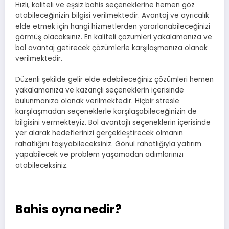
Hızlı, kaliteli ve eşsiz bahis seçeneklerine hemen göz
atabileceğinizin bilgisi verilmektedir. Avantaj ve ayrıcalık
elde etmek için hangi hizmetlerden yararlanabileceğinizi
görmüş olacaksınız. En kaliteli çözümleri yakalamanıza ve
bol avantaj getirecek çözümlerle karşılaşmanıza olanak
verilmektedir.
Düzenli şekilde gelir elde edebileceğiniz çözümleri hemen
yakalamanıza ve kazançlı seçeneklerin içerisinde
bulunmanıza olanak verilmektedir. Hiçbir stresle
karşılaşmadan seçeneklerle karşılaşabileceğinizin de
bilgisini vermekteyiz. Bol avantajlı seçeneklerin içerisinde
yer alarak hedeflerinizi gerçekleştirecek olmanın
rahatlığını taşıyabileceksiniz. Gönül rahatlığıyla yatırım
yapabilecek ve problem yaşamadan adımlarınızı
atabileceksiniz.
Bahis oyna nedir?