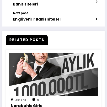
Bahis siteleri
Next post
En güvenilir Bahis siteleri
RELATED POSTS
Zetchx
0
Norabahis Giriş