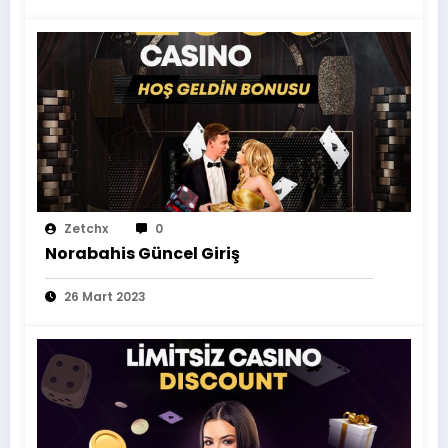
Zetchx
0
Norabahis Güncel Giriş
26 Mart 2023