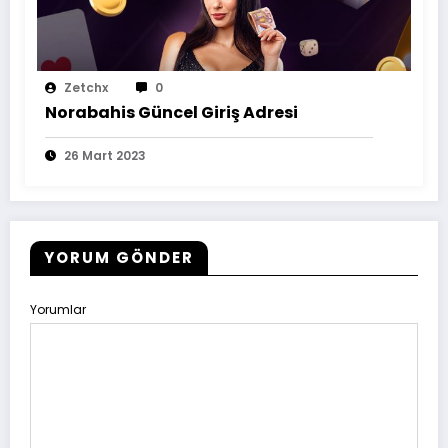
Zetchx
0
Norabahis Güncel Giriş Adresi
26 Mart 2023
YORUM GÖNDER
Yorumlar