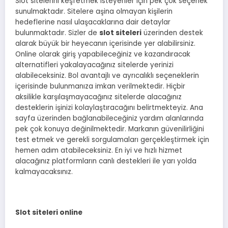
Slot sitelerini keşfetmek isteyenler için pek çok seçenek
sunulmaktadır. Sitelere aşina olmayan kişilerin
hedeflerine nasıl ulaşacaklarına dair detaylar
bulunmaktadır. Sizler de
slot siteleri
üzerinden destek
alarak büyük bir heyecanın içerisinde yer alabilirsiniz.
Online olarak giriş yapabileceğiniz ve kazandıracak
alternatifleri yakalayacağınız sitelerde yerinizi
alabileceksiniz. Bol avantajlı ve ayrıcalıklı seçeneklerin
içerisinde bulunmanıza imkan verilmektedir. Hiçbir
aksilikle karşılaşmayacağınız sitelerde alacağınız
desteklerin işinizi kolaylaştıracağını belirtmekteyiz. Ana
sayfa üzerinden bağlanabileceğiniz yardım alanlarında
pek çok konuya değinilmektedir. Markanın güvenilirliğini
test etmek ve gerekli sorgulamaları gerçekleştirmek için
hemen adım atabileceksiniz. En iyi ve hızlı hizmet
alacağınız platformların canlı destekleri ile yarı yolda
kalmayacaksınız.
Slot siteleri online