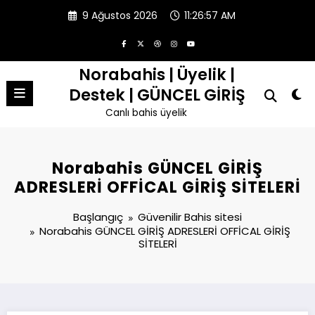
İçeriğe
9 Ağustos 2026
11:26:58 AM
atla
Norabahis | Üyelik |
Destek | GÜNCEL GİRİŞ
Canlı bahis üyelik
Norabahis GÜNCEL GİRİŞ
ADRESLERİ OFFİCAL GİRİŞ SİTELERİ
Başlangıç
Güvenilir Bahis sitesi
Norabahis GÜNCEL GİRİŞ ADRESLERİ OFFİCAL GİRİŞ
SİTELERİ