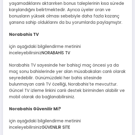
yaşamadıklarını aktarırken bonus taleplerinin kısa sürede
karşılandığını belirtmektedir. Ayrıca üyeler oran ve
bonusların yüksek olması sebebiyle daha fazla kazanç
şansına sahip olduklarını da bu yorumlarda paylaşmıştır.
Norabahis TV
için aşağıdaki bilgilendirme metinini
inceleyebilirsiniz
NORABAHİS TV
Norabahis TV sayesinde her bahisçi maç öncesi ya da
maç sonu bahislerinde yer alan müsabakaları canlı olarak
seyredebilir. Günümüzdeki her bahis sitesinde
bulunmayan canlı TV özelliği, Norabahis’te mevcuttur.
Güncel TV izleme linkini canlı destek biriminden alabilir ve
mobil olarak da bağlanabilirsiniz.
Norabahis Güvenilir Mi?
için aşağıdaki bilgilendirme metinini
inceleyebilirsiniz
GÜVENİLİR SİTE