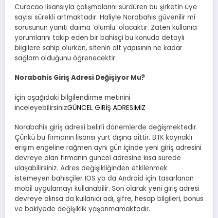
Curacao lisansıyla çalışmalarını sürdüren bu şirketin üye
sayısı sürekli artmaktadır. Haliyle Norabahis güvenilir mi
sorusunun yanıtı daima ‘olumlu’ olacaktır. Zaten kullanıcı
yorumlarını takip eden bir bahisçi bu konuda detaylı
bilgilere sahip olurken, sitenin alt yapısının ne kadar
sağlam olduğunu öğrenecektir.
Norabahis Giriş Adresi Değişiyor Mu?
için aşağıdaki bilgilendirme metinini
inceleyebilirsiniz
GÜNCEL GİRİŞ ADRESİMİZ
Norabahis giriş adresi belirli dönemlerde değişmektedir.
Çünkü bu firmanın lisansı yurt dışına aittir. BTK kaynaklı
erişim engeline rağmen aynı gün içinde yeni giriş adresini
devreye alan firmanın güncel adresine kısa sürede
ulaşabilirsiniz. Adres değişikliğinden etkilenmek
istemeyen bahisçiler IOS ya da Android için tasarlanan
mobil uygulamayı kullanabilir. Son olarak yeni giriş adresi
devreye alınsa da kullanıcı adı, şifre, hesap bilgileri, bonus
ve bakiyede değişiklik yaşanmamaktadır.