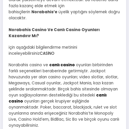
fazla kazanç elde etmek için
bahisçilerin
Norabahis’e
üyelik yaptığını söylemek doğru
olacaktır.
Norabahis Casino Ve Canlı Casino Oyunları
Kazandırır Mı?
için aşağıdaki bilgilendirme metinini
inceleyebilirsiniz
CASİNO
Norabahis casino ve
canlı casino
oyunları birbirinden
farklı seçenekleri beraberinde getirmiştir. Jackpot
havuzunda yer alan casino oyunları; video slotlar, slotlar,
Megaways, Casual oyunlar, Jackpot Mania, kazı kazan
şeklinde sıralanmaktadır. Birçok bahis sitesinde olmayan
oyun sağlayıcılarının desteklediği bu sitedeki
canlı
casino
oyunları gerçek krupiyer eşliğinde
oynanmaktadır. Poker, baccarat, blackjack, rulet ve slot
oyunlarına anında erişeceğiniz Norabahis’te Monopoly
Live, Casino Hold’em, BidBac, Sic Bo ve birçok oyunu canlı
oynayabilirsiniz.