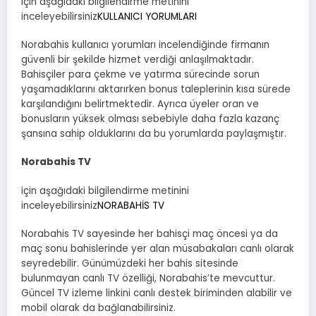
için aşağıdaki bilgilendirme metinini
inceleyebilirsiniz
KULLANICI YORUMLARI
Norabahis kullanıcı yorumları incelendiğinde firmanın
güvenli bir şekilde hizmet verdiği anlaşılmaktadır.
Bahisçiler para çekme ve yatırma sürecinde sorun
yaşamadıklarını aktarırken bonus taleplerinin kısa sürede
karşılandığını belirtmektedir. Ayrıca üyeler oran ve
bonusların yüksek olması sebebiyle daha fazla kazanç
şansına sahip olduklarını da bu yorumlarda paylaşmıştır.
Norabahis TV
için aşağıdaki bilgilendirme metinini
inceleyebilirsiniz
NORABAHİS TV
Norabahis TV sayesinde her bahisçi maç öncesi ya da
maç sonu bahislerinde yer alan müsabakaları canlı olarak
seyredebilir. Günümüzdeki her bahis sitesinde
bulunmayan canlı TV özelliği, Norabahis’te mevcuttur.
Güncel TV izleme linkini canlı destek biriminden alabilir ve
mobil olarak da bağlanabilirsiniz.