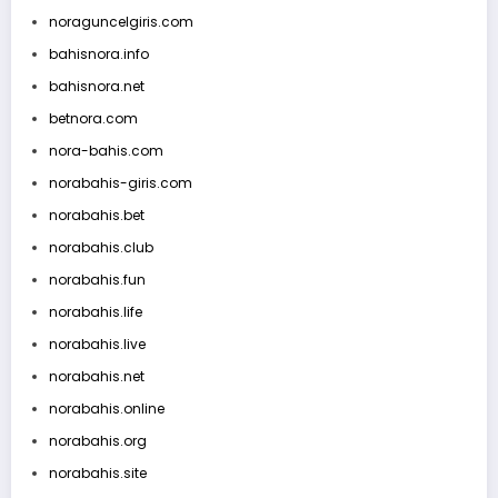
noraguncelgiris.com
bahisnora.info
bahisnora.net
betnora.com
nora-bahis.com
norabahis-giris.com
norabahis.bet
norabahis.club
norabahis.fun
norabahis.life
norabahis.live
norabahis.net
norabahis.online
norabahis.org
norabahis.site