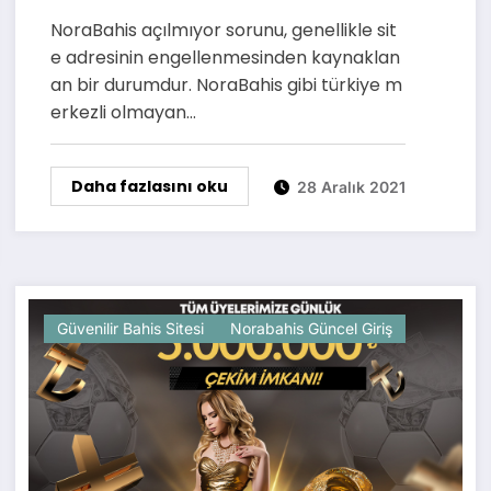
NoraBahis açılmıyor sorunu, genellikle sit
e adresinin engellenmesinden kaynaklan
an bir durumdur. NoraBahis gibi türkiye m
erkezli olmayan…
Daha fazlasını oku
28 Aralık 2021
Güvenilir Bahis Sitesi
Norabahis Güncel Giriş