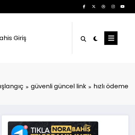
his Giriş
şlangıç
güvenli güncel link
hızlı ödeme