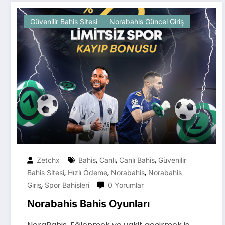
Güvenilir Bahis Sitesi
Norabahis Güncel Giriş
,
,
,
Zetchx
Bahis
Canlı
Canlı Bahis
Güvenilir
,
,
,
Bahis Sitesi
Hızlı Ödeme
Norabahis
Norabahis
,
Giriş
Spor Bahisleri
0 Yorumlar
Norabahis Bahis Oyunları