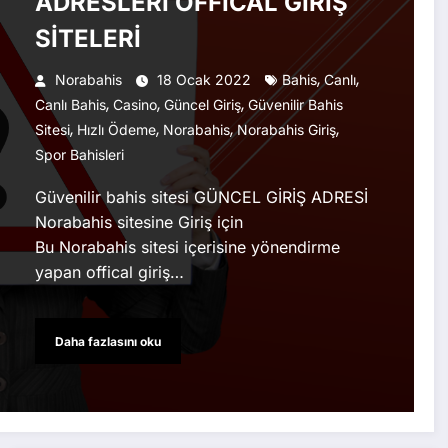
ADRESLERİ OFFİCAL GİRİŞ
SİTELERİ
,
,
Norabahis
18 Ocak 2022
Bahis
Canlı
,
,
,
Canlı Bahis
Casino
Güncel Giriş
Güvenilir Bahis
,
,
,
,
Sitesi
Hızlı Ödeme
Norabahis
Norabahis Giriş
Spor Bahisleri
Güvenilir bahis sitesi GÜNCEL GİRİŞ ADRESİ
Norabahis sitesine Giriş için
Bu Norabahis sitesi içerisine yönendirme
yapan offical giriş…
Daha fazlasını oku