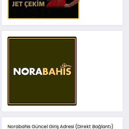
Norabahis Güncel Giriş Adresi (Direkt Bağlantı)