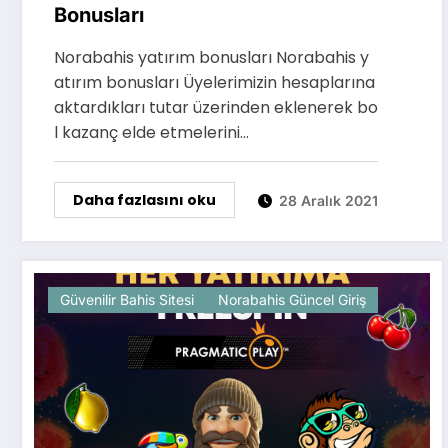
Bonusları
Norabahis yatırım bonusları Norabahis y
atırım bonusları Üyelerimizin hesaplarına
aktardıkları tutar üzerinden eklenerek bo
l kazanç elde etmelerini…
Daha fazlasını oku
28 Aralık 2021
Güvenilir Bahis Sitesi
Norabahis Güncel Giriş