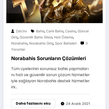
,
,
,
Zetchx
Bahis
Canlı Bahis
Casino
Güncel
,
,
,
Giriş
Güvenilir Bahis Sitesi
Hızlı Ödeme
,
,
Norabahis
Norabahis Giriş
Spor Bahisleri
0
Yorumlar
Norabahis Sorunların Çözümleri
Tüm üyelerinin sorunsuz bahis yapmaları
nı hızlı ve güvenilir sorun çözüm hizmetler
iyle sağlayan Norabahis destek hizmetler
ini…
Daha fazlasını oku
24 Aralık 2021