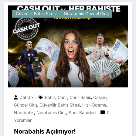
Güvenilir Bahis Sitesi
Norabahis Güncel Giriş
,
,
,
,
Zetchx
Bahis
Canlı
Canlı Bahis
Casino
,
,
,
Güncel Giriş
Güvenilir Bahis Sitesi
Hızlı Ödeme
,
,
Norabahis
Norabahis Giriş
Spor Bahisleri
0
Yorumlar
Norabahis Açılmıyor!