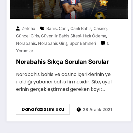
,
,
,
,
Zetchx
Bahis
Canlı
Canlı Bahis
Casino
,
,
,
Güncel Giriş
Güvenilir Bahis Sitesi
Hızlı Ödeme
,
,
Norabahis
Norabahis Giriş
Spor Bahisleri
0
Yorumlar
Norabahis Sıkça Sorulan Sorular
Norabahis bahis ve casino içeriklerinin ye
r aldığı yabancı bahis firmasıdır. Site, üyel
erinin gerçekleştirmesi gereken kayıt…
Daha fazlasını oku
28 Aralık 2021