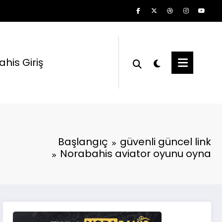
his Giriş
Başlangıç
güvenli güncel link
Norabahis aviator oyunu oyna