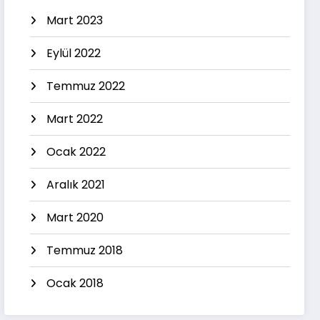
Mart 2023
Eylül 2022
Temmuz 2022
Mart 2022
Ocak 2022
Aralık 2021
Mart 2020
Temmuz 2018
Ocak 2018