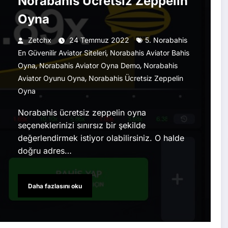
Norabahis Ücretsiz Zeppelin
Oyna
Zetchx
24 Temmuz 2022
5. Norabahis
,
En Güvenilir Aviator Siteleri
Norabahis Aviator Bahis
,
,
Oyna
Norabahis Aviator Oyna Demo
Norabahis
,
Aviator Oyunu Oyna
Norabahis Ücretsiz Zeppelin
Oyna
Norabahis ücretsiz zeppelin oyna
seçeneklerinizi sınırsız bir şekilde
değerlendirmek istiyor olabilirsiniz. O halde
doğru adres…
Daha fazlasını oku