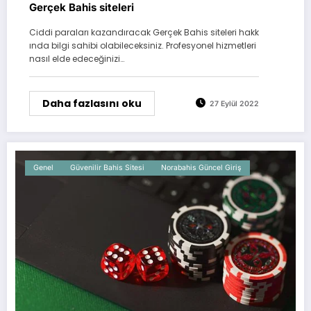
Gerçek Bahis siteleri
Ciddi paraları kazandıracak Gerçek Bahis siteleri hakk
ında bilgi sahibi olabileceksiniz. Profesyonel hizmetleri
nasıl elde edeceğinizi…
Daha fazlasını oku
27 Eylül 2022
Genel
Güvenilir Bahis Sitesi
Norabahis Güncel Giriş