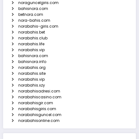
noraguncelgiris.com
bahisnora.com
betnora.com
nora-bahis.com
norabahis-giris.com
norabahis.bet
norabahis.club
norabahis.life
norabahis.vip
bahisnora.com
bahisnora.info
norabahis.org
norabahis.site
norabahis.vip
norabahis.xzy
norabahisadresi.com
norabahiscasino.com
norabahisgir.com
norabahisgiris.com
norabahisguncel.com
norabahisonline.com