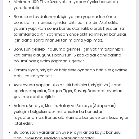
Minimum 100 TL ve üzeri yatırım yapan üyeler bonustan
yararlanabilir.
Bonustan faydalanmak için yatırım yapmadan önce
bonuslarım menüsü içinden aktif edilmelidir. Aktif edilip
yatırım yaptıktan sonra bonus otomatik olarak hesabınıza
tanımlanacaktır. Yatırımdan önce aktif edilmeyen bonuslar
için daha sonra manuel tanımlama yapılmaz.
Bonusun çekilebilir duruma gelmesi için yatırım tutarınızın 1
katı almış olduğunuz bonusun 15 katı kadar canlı casino
bölümünde çevrim yapmanız gerekir.
Kırmızı/siyah, tek/çift ve bölgelere oynanan bahisler çevrime
dahil edilmeyecektir.
Aynı oyuna yapılan iki olasılıklı bahisler (tek/çift vs.) sanal
sporlar, e-sporlar, Dragon Tiger, Savaş, Baccarat oyunları
çevrime dahil değildir.
Adana, Antalya, Mersin, Hatay ve Sakarya(Adapazarı)
yerleşim bölgelerindeki kullanıcılar bu bonustan
faydalanamaz. Bonus aldıklarında bonus ve tüm kazançları
iptal edilir.
Bu bonustan yararlanan üyeler aynı anda kayıp bonusu
dahil diğer bonuslardan yararlanamazlar.