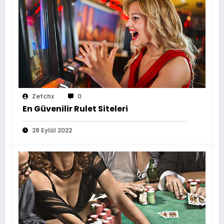
Zetchx
0
En Güvenilir Rulet Siteleri
28 Eylül 2022