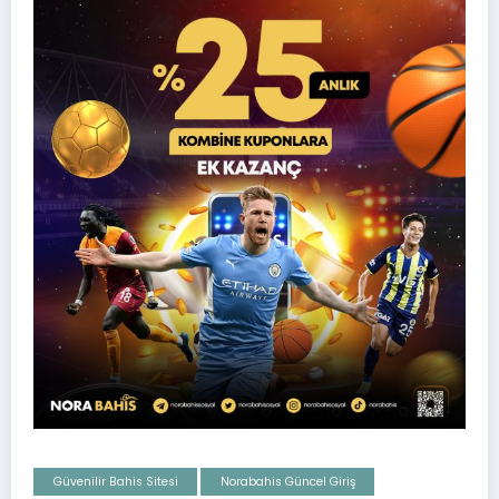
Güvenilir Bahis Sitesi
Norabahis Güncel Giriş