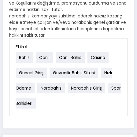
ve Koşullarını değiştirme, promosyonu durdurma ve sona
erdirme hakkını saklı tutar.
norabahis, kampanyayı suistimal ederek haksız kazanç
elde etmeye çalışan ve/veya norabahis genel şartlar ve
koşullarını ihlal eden kullanıcıların hesaplarının kapatılma
hakkını saklı tutar.
Etiket
Bahis
Canlı
Canlı Bahis
Casino
Güncel Giriş
Güvenilir Bahis Sitesi
Hızlı
Ödeme
Norabahis
Norabahis Giriş
Spor
Bahisleri