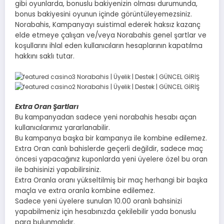
gibi oyunlarda, bonuslu bakiyenizin olması durumunda,
bonus bakiyesini oyunun içinde görüntüleyemezsiniz.
Norabahis, Kampanyayı suistimal ederek haksız kazanç
elde etmeye çalışan ve/veya Norabahis genel şartlar ve
koşullarını ihlal eden kullanıcıların hesaplarının kapatılma
hakkını saklı tutar.
Extra Oran Şartları
Bu kampanyadan sadece yeni norabahis hesabı açan
kullanıcılarımız yararlanabilir.
Bu kampanya başka bir kampanya ile kombine edilemez.
Extra Oran canlı bahislerde geçerli değildir, sadece maç
öncesi yapacağınız kuponlarda yeni üyelere özel bu oran
ile bahisinizi yapabilirsiniz.
Extra Oranla oranı yükseltilmiş bir maç herhangi bir başka
maçla ve extra oranla kombine edilemez.
Sadece yeni üyelere sunulan 10.00 oranlı bahsinizi
yapabilmeniz için hesabınızda çekilebilir yada bonuslu
para bulunmalıdır.