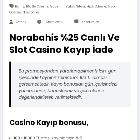
,
,
,
,
Bahis
Btc Ile Ödeme
Güvenilir Bahis Sitesi
Hızlı Ödeme
Mobil
,
Ödeme
Norabahis
Zetchx
11 Mart 2020
0 Yorumlar
Norabahis %25 Canlı Ve
Slot Casino Kayıp İade
Bu promosyondan yararlanabilmeniz icin, gün
içerisinde kaybınız minimum 100 TL olması
gerekmektedir. Kayıp bonusları gün içerisindeki
yatırımlarınız, bonuslarınız ve çekimleriniz
değerlendirilerek verilmektedir.
Casino Kayıp bonusu,
100 > 10000 TL arası kayıplar için %15