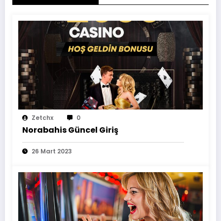
Zetchx
0
Norabahis Güncel Giriş
26 Mart 2023